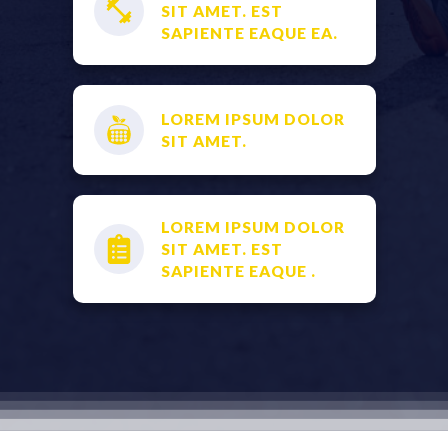
SIT AMET. EST
SAPIENTE EAQUE EA.
LOREM IPSUM DOLOR
SIT AMET.
LOREM IPSUM DOLOR
SIT AMET. EST
SAPIENTE EAQUE .