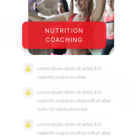
NUTRITION
COACHING
Lorem ipsum dolor sit amet. Est
sapiente eaque ea vitae
Lorem ipsum dolor sit amet. Est
sapiente eaque ea vitae odit et alias
enim. Ut soluta deserunt
Lorem ipsum dolor sit amet. Est
sapiente eaque ea vitae odit et alias