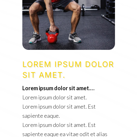
LOREM IPSUM DOLOR
SIT AMET.
Lorem ipsum dolor sit amet.…
Lorem ipsum dolor sit amet.
Lorem ipsum dolor sit amet. Est
sapiente eaque.
Lorem ipsum dolor sit amet. Est
sapiente eaque ea vitae odit et alias