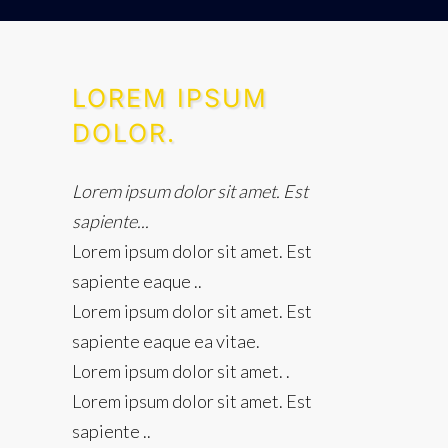
LOREM IPSUM
DOLOR.
Lorem ipsum dolor sit amet. Est
sapiente...
Lorem ipsum dolor sit amet. Est
sapiente eaque ..
Lorem ipsum dolor sit amet. Est
sapiente eaque ea vitae.
Lorem ipsum dolor sit amet. .
Lorem ipsum dolor sit amet. Est
sapiente ..