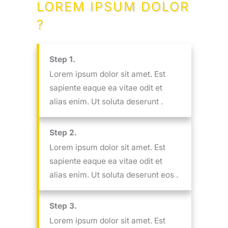
LOREM IPSUM DOLOR
?
Step 1.
Lorem ipsum dolor sit amet. Est
sapiente eaque ea vitae odit et
alias enim. Ut soluta deserunt .
Step 2.
Lorem ipsum dolor sit amet. Est
sapiente eaque ea vitae odit et
alias enim. Ut soluta deserunt eos .
Step 3.
Lorem ipsum dolor sit amet. Est