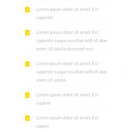
Lorem ipsum dolor sit amet. Est
sapiente
Lorem ipsum dolor sit amet. Est
sapiente eaque ea vitae odit et alias
enim. Ut soluta deserunt eos.
Lorem ipsum dolor sit amet. Est
sapiente eaque ea vitae odit et alias
enim. Ut soluta
Lorem ipsum dolor sit amet. Est
sapient
Lorem ipsum dolor sit amet. Est
sapien