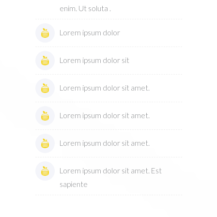
enim. Ut soluta .
Lorem ipsum dolor
Lorem ipsum dolor sit
Lorem ipsum dolor sit amet.
Lorem ipsum dolor sit amet.
Lorem ipsum dolor sit amet.
Lorem ipsum dolor sit amet. Est
sapiente