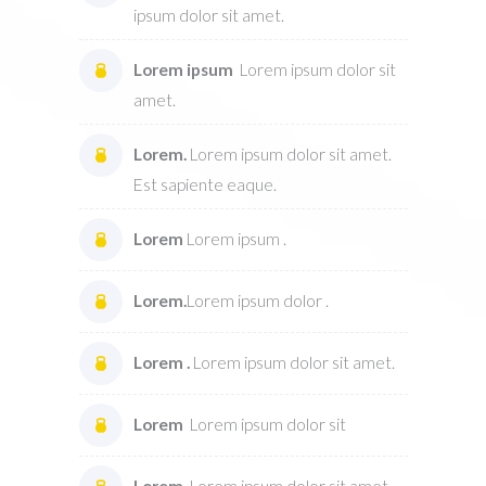
ipsum dolor sit amet.
Lorem ipsum
Lorem ipsum dolor sit
amet.
Lorem.
Lorem ipsum dolor sit amet.
Est sapiente eaque.
Lorem
Lorem ipsum .
Lorem.
Lorem ipsum dolor .
Lorem .
Lorem ipsum dolor sit amet.
Lorem
Lorem ipsum dolor sit