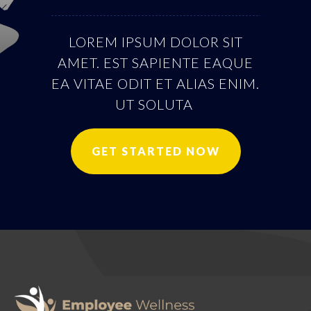
LOREM IPSUM DOLOR SIT
AMET. EST SAPIENTE EAQUE
EA VITAE ODIT ET ALIAS ENIM.
UT SOLUTA
GET STARTED NOW