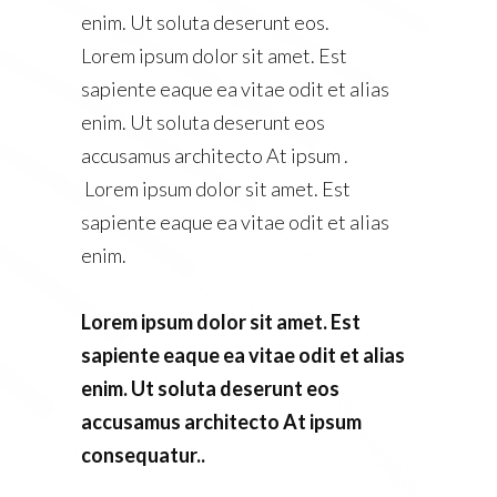
enim. Ut soluta deserunt eos.
Lorem ipsum dolor sit amet. Est
sapiente eaque ea vitae odit et alias
enim. Ut soluta deserunt eos
accusamus architecto At ipsum .
Lorem ipsum dolor sit amet. Est
sapiente eaque ea vitae odit et alias
enim.
Lorem ipsum dolor sit amet. Est
sapiente eaque ea vitae odit et alias
enim. Ut soluta deserunt eos
accusamus architecto At ipsum
consequatur..