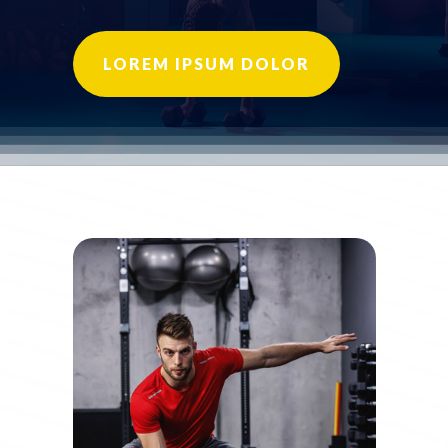
LOREM IPSUM DOLOR