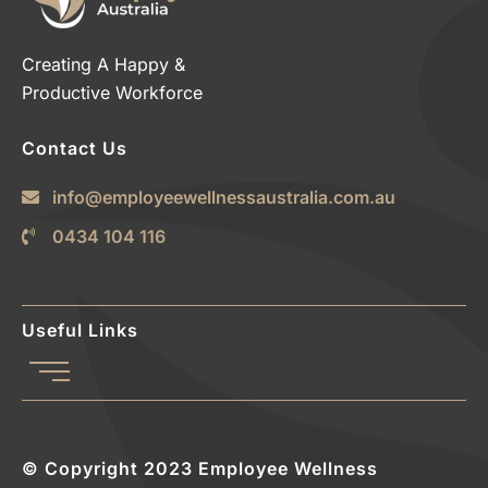
Creating A Happy &
Productive Workforce
Contact Us
info@employeewellnessaustralia.com.au
0434 104 116
Useful Links
© Copyright 2023 Employee Wellness