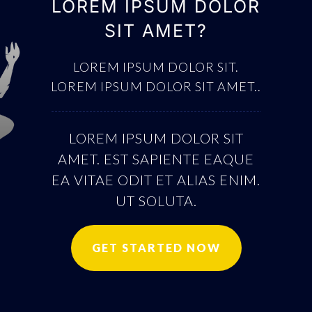
LOREM IPSUM DOLOR
SIT AMET?
LOREM IPSUM DOLOR SIT.
LOREM IPSUM DOLOR SIT AMET..
LOREM IPSUM DOLOR SIT
AMET. EST SAPIENTE EAQUE
EA VITAE ODIT ET ALIAS ENIM.
UT SOLUTA.
GET STARTED NOW