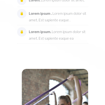
Lorem.
Lorem ipsum dolor sit amet.
Lorem ipsum .
Lorem ipsum dolor sit
amet. Est sapiente eaque .
Lorem ipsum.
Lorem ipsum dolor sit
amet. Est sapiente eaque ea