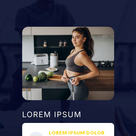
LOREM IPSUM
LOREM IPSUM DOLOR