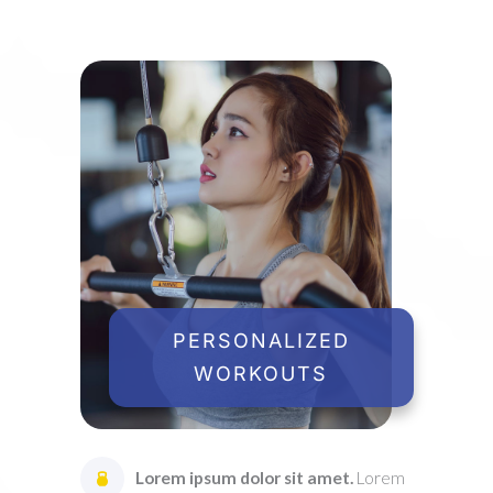
PERSONALIZED
WORKOUTS
Lorem ipsum dolor sit amet.
Lorem