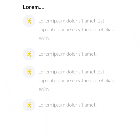
Lorem.…
Lorem ipsum dolor sit amet. Est
sapiente eaque ea vitae odit et alias
enim.
Lorem ipsum dolor sit amet.
Lorem ipsum dolor sit amet. Est
sapiente eaque ea vitae odit et alias
enim.
Lorem ipsum dolor sit amet.