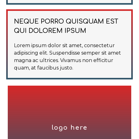
NEQUE PORRO QUISQUAM EST
QUI DOLOREM IPSUM
Lorem ipsum dolor sit amet, consectetur
adipiscing elit. Suspendisse semper sit amet
magna ac ultrices. Vivamus non efficitur
quam, at faucibus justo.
logo here