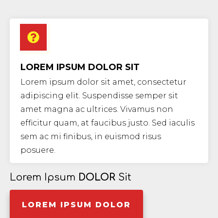
LOREM IPSUM DOLOR SIT
Lorem ipsum dolor sit amet, consectetur
adipiscing elit. Suspendisse semper sit
amet magna ac ultrices. Vivamus non
efficitur quam, at faucibus justo. Sed iaculis
sem ac mi finibus, in euismod risus
posuere.
Lorem Ipsum
DOLOR
Sit
LOREM IPSUM DOLOR