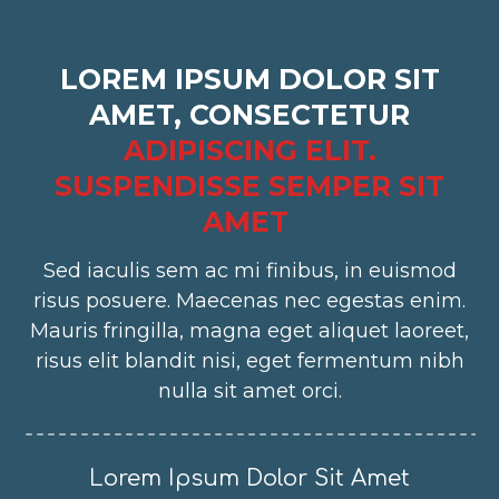
LOREM IPSUM DOLOR SIT
AMET, CONSECTETUR
ADIPISCING ELIT.
SUSPENDISSE SEMPER SIT
AMET
Sed iaculis sem ac mi finibus, in euismod
risus posuere. Maecenas nec egestas enim.
Mauris fringilla, magna eget aliquet laoreet,
risus elit blandit nisi, eget fermentum nibh
nulla sit amet orci.
Lorem Ipsum Dolor Sit Amet