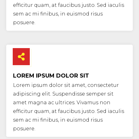
efficitur quam, at faucibus justo. Sed iaculis
sem ac mi finibus, in euismod risus
posuere.
LOREM IPSUM DOLOR SIT
Lorem ipsum dolor sit amet, consectetur
adipiscing elit. Suspendisse semper sit
amet magna ac ultrices. Vivamus non
efficitur quam, at faucibus justo. Sed iaculis
sem ac mi finibus, in euismod risus
posuere.