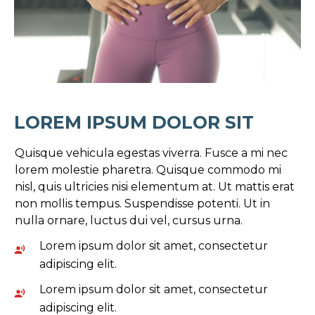
LOREM IPSUM
DOLOR SIT
Quisque vehicula egestas viverra. Fusce a mi nec
lorem molestie pharetra. Quisque commodo mi
nisl, quis ultricies nisi elementum at. Ut mattis erat
non mollis tempus. Suspendisse potenti. Ut in
nulla ornare, luctus dui vel, cursus urna.
Lorem ipsum dolor sit amet, consectetur
adipiscing elit.
Lorem ipsum dolor sit amet, consectetur
adipiscing elit.