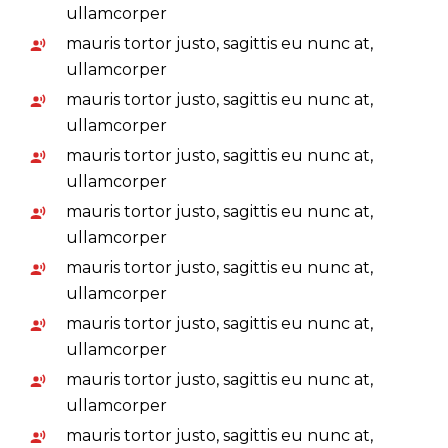
ullamcorper
mauris tortor justo, sagittis eu nunc at,
ullamcorper
mauris tortor justo, sagittis eu nunc at,
ullamcorper
mauris tortor justo, sagittis eu nunc at,
ullamcorper
mauris tortor justo, sagittis eu nunc at,
ullamcorper
mauris tortor justo, sagittis eu nunc at,
ullamcorper
mauris tortor justo, sagittis eu nunc at,
ullamcorper
mauris tortor justo, sagittis eu nunc at,
ullamcorper
mauris tortor justo, sagittis eu nunc at,