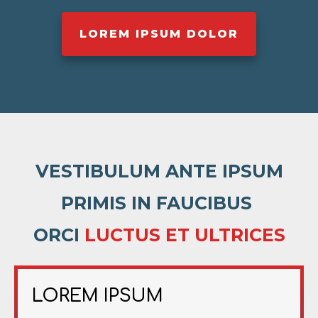
LOREM IPSUM DOLOR
VESTIBULUM ANTE IPSUM
PRIMIS IN FAUCIBUS
ORCI
LUCTUS ET ULTRICES
LOREM IPSUM