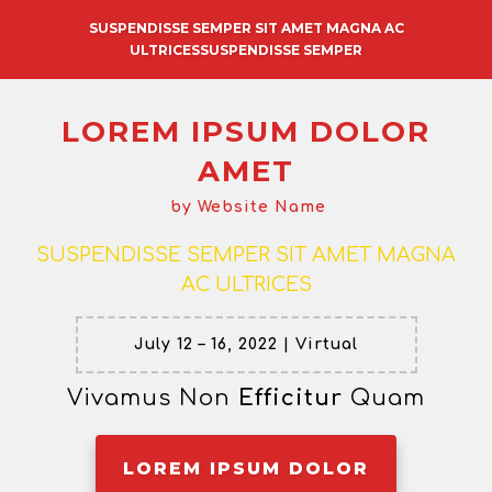
SUSPENDISSE SEMPER SIT AMET MAGNA AC
ULTRICESSUSPENDISSE SEMPER
LOREM IPSUM DOLOR
AMET
by
Website Name
SUSPENDISSE SEMPER
SIT AMET
MAGNA
AC ULTRICES
July 12 – 16, 2022 | Virtual
Vivamus Non
Efficitur
Quam
LOREM IPSUM DOLOR