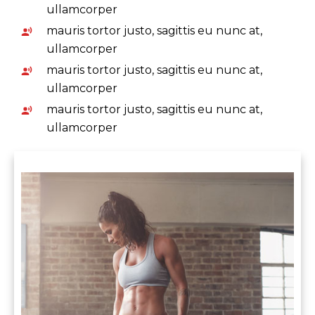
ullamcorper
mauris tortor justo, sagittis eu nunc at,
ullamcorper
mauris tortor justo, sagittis eu nunc at,
ullamcorper
mauris tortor justo, sagittis eu nunc at,
ullamcorper