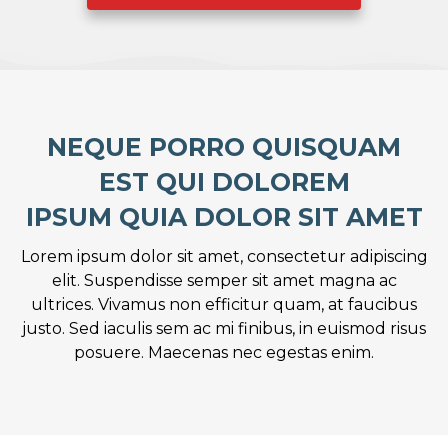
NEQUE
PORRO QUISQUAM
EST QUI DOLOREM
IPSUM QUIA DOLOR SIT AMET
Lorem ipsum dolor sit amet, consectetur adipiscing
elit. Suspendisse semper sit amet magna ac
ultrices. Vivamus non efficitur quam, at faucibus
justo. Sed iaculis sem ac mi finibus, in euismod risus
posuere. Maecenas nec egestas enim.