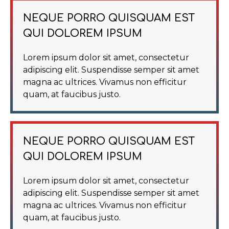
NEQUE PORRO QUISQUAM EST
QUI DOLOREM IPSUM
Lorem ipsum dolor sit amet, consectetur
adipiscing elit. Suspendisse semper sit amet
magna ac ultrices. Vivamus non efficitur
quam, at faucibus justo.
NEQUE PORRO QUISQUAM EST
QUI DOLOREM IPSUM
Lorem ipsum dolor sit amet, consectetur
adipiscing elit. Suspendisse semper sit amet
magna ac ultrices. Vivamus non efficitur
quam, at faucibus justo.