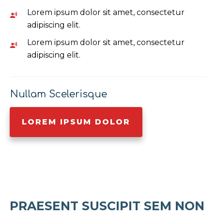
Lorem ipsum dolor sit amet, consectetur
adipiscing elit.
Lorem ipsum dolor sit amet, consectetur
adipiscing elit.
Nullam Scelerisque
LOREM IPSUM DOLOR
PRAESENT SUSCIPIT
SEM NON