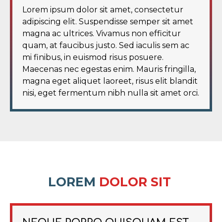
Lorem ipsum dolor sit amet, consectetur
adipiscing elit. Suspendisse semper sit amet
magna ac ultrices. Vivamus non efficitur
quam, at faucibus justo. Sed iaculis sem ac
mi finibus, in euismod risus posuere.
Maecenas nec egestas enim. Mauris fringilla,
magna eget aliquet laoreet, risus elit blandit
nisi, eget fermentum nibh nulla sit amet orci.
LOREM
DOLOR SIT