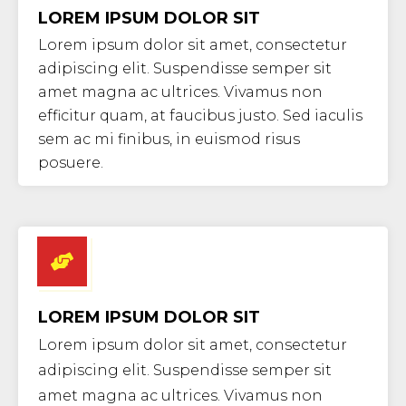
LOREM IPSUM DOLOR SIT
Lorem ipsum dolor sit amet, consectetur
adipiscing elit. Suspendisse semper sit
amet magna ac ultrices. Vivamus non
efficitur quam, at faucibus justo. Sed iaculis
sem ac mi finibus, in euismod risus
posuere.
LOREM IPSUM DOLOR SIT
Lorem ipsum dolor sit amet, consectetur
adipiscing elit. Suspendisse semper sit
amet magna ac ultrices. Vivamus non