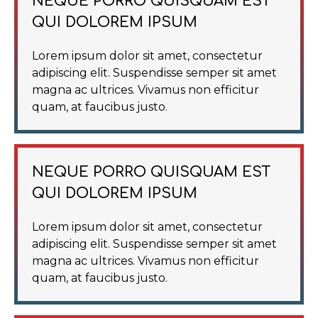
NEQUE PORRO QUISQUAM EST
QUI DOLOREM IPSUM
Lorem ipsum dolor sit amet, consectetur
adipiscing elit. Suspendisse semper sit amet
magna ac ultrices. Vivamus non efficitur
quam, at faucibus justo.
NEQUE PORRO QUISQUAM EST
QUI DOLOREM IPSUM
Lorem ipsum dolor sit amet, consectetur
adipiscing elit. Suspendisse semper sit amet
magna ac ultrices. Vivamus non efficitur
quam, at faucibus justo.